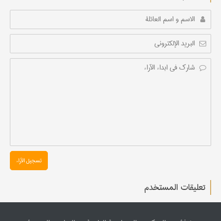
تسجیل الآراء
تعليقات المستخدم