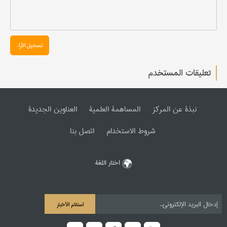
تسجیل الآراء
تعليقات المستخدم
نبذة عن المرکز
المساهمة العلمیة
العناوین الجدیدة
شروط الاستخدام
اتصل بنا
اختار اللغة
استلام الأخبار