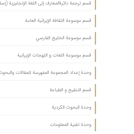
قسم ترجمة دائرةالمعارف إلی اللغة الإنجلیزیة (إسل
قسم موسوعة الثقافة الإیرانیة العامة
قسم موسوعة الخلیج الفارسي
قسم موسوعة اللغات و اللهجات الإیرانیة
وحدة إعداد المجموعة المفهرسة للمقالات والبحوث 
قسم التنقیح و الطباعة
وحدة البحوث الكردية
وحدة تقنية المعلومات