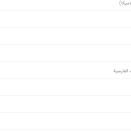
امیکا)
الفارسية