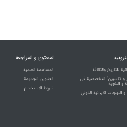
ترونية
المحتوى و المراجعة
نية للتاريخ والثقافة
المساهمة العلمية
ز و كاسبين" التخصصية في
العناوين الجديدة
 و اللغوية
شروط الاستخدام
و اللهجات الايرانية الدولي