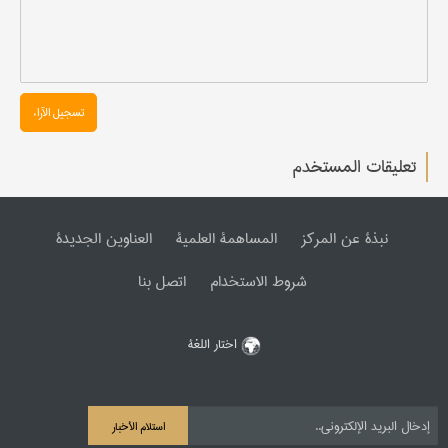
تسجیل الآراء
تعليقات المستخدم
نبذة عن المرکز
المساهمة العلمیة
العناوین الجدیدة
شروط الاستخدام
اتصل بنا
اختار اللغة
استلام الأخبار