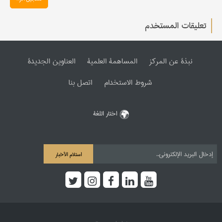
تعليقات المستخدم
نبذة عن المرکز
المساهمة العلمیة
العناوین الجدیدة
شروط الاستخدام
اتصل بنا
اختار اللغة
استلام الأخبار