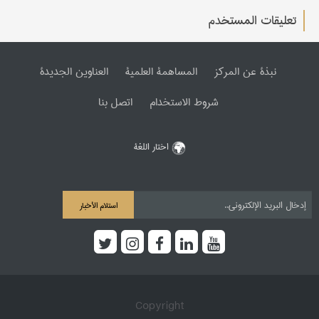
تعليقات المستخدم
نبذة عن المرکز
المساهمة العلمیة
العناوین الجدیدة
شروط الاستخدام
اتصل بنا
اختار اللغة
استلام الأخبار
Copyright