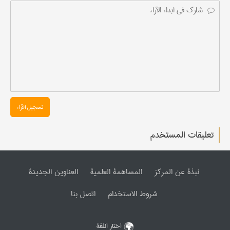
تسجیل الآراء
تعليقات المستخدم
نبذة عن المرکز
المساهمة العلمیة
العناوین الجدیدة
شروط الاستخدام
اتصل بنا
اختار اللغة