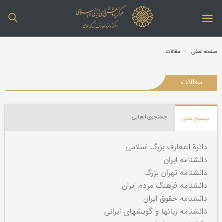
صفحه اصلی
مقالات
مقالات
جستجوی الفبایی
موضوع بندی
دائرة المعارف بزرگ اسلامی
دانشنامه ایران
دانشنامه تهران بزرگ
دانشنامه فرهنگ مردم ایران
دانشنامه حقوق ایران
دانشنامه زبانها و گویشهای ایرانی