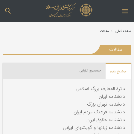
صفحه اصلی
مقالات
مقالات
جستجوی الفبایی
موضوع بندی
دائرة المعارف بزرگ اسلامی
دانشنامه ایران
دانشنامه تهران بزرگ
دانشنامه فرهنگ مردم ایران
دانشنامه حقوق ایران
دانشنامه زبانها و گویشهای ایرانی