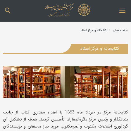
صفحه اصلی
کتابخانه و مرکز اسناد
کتابخانه و مرکز اسناد
کتابخانۀ مرکز در خرداد ماه 1363 با اهداء مقداری کتاب از جانب
بنیانگذار و رئیس مرکز دائرة‌المعارف تأسیس گردید. هدف از تشکیل آن
گردآوری اطلاعات مکتوب و غیرمکتوب مورد نیاز محققان و نویسندگان