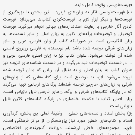
فهرست‌نویسی وقوف کامل دارند.
ب) فهرست‌نویسی آثار به زبان‌های غربی: این بخش با بهره‌گیری از
فهرست‌ها و دیگر ابزار لازم به فهرست‌کردن کتاب‌ها می‌پردازد. فهرست
کردن آثار خارجی با رعایت استانداردهای جهانی انجام می‌گیرد. فهرست
توصیفی و توضیحات برگه‌های لاتین به زبان اصلی و سایر قسمت‌ها به
زبان انگلیسی است. در صورتیکه کتاب از زبان فارسی، عربی و سایر
زبان‌های شرقی ترجمه شده باشد نام نویسنده به فارسی روبروی لاتینی
شده آن نوشته می‌شود. عنوان کتاب نیز به زبان اصلی، فارسی، عربی و
... در قسمت توضیحات قید می‌گردد و در قسمت شناسه‌های افزوده نیز
عنوان کتاب به زبان اصلی و به دنبال آن زبانی که بدان ترجمه شده
آورده می‌شود. لازم به توضیح است برای کتاب‌هایی که از زبان‌های
شرقی به زبان‌های خارجی ترجمه شده‌اند برگه‌های ارجاعی تهیه می‌گردد
که در پایگاه کتاب‌های شرقی و برگه‌دان‌های فارسی قابل بازیابی است.
زبان اصلی کتاب با علامت اختصاری در پایگاه کتاب‌های لاتین قابل
بازیابی است.
ج) بخش اسناد و نسخه‌های خطی: وظیفۀ اصلی این بخش، گردآوری
اسناد و کتاب‌های خطی مورد نیاز پژوهشگران از مراکز فرهنگی است.
خرید مجموعه‌های خطی ارزشمند، دریافت گنجینه‌های اختصاصی