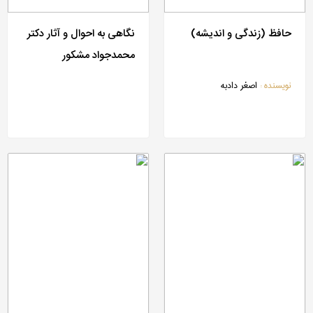
حافظ (زندگی و اندیشه)
نگاهی به احوال و آثار دکتر
محمدجواد مشکور
نویسنده :
اصغر دادبه