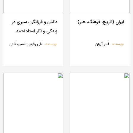
ایران (تاریخ، فرهنگ، هنر)
دانش و فرزانگی، سیری در
زندگی و آثار استاد احمد
منزوی
نویسنده :
قمر آریان
نویسنده :
علی رفیعی علامرودشتی