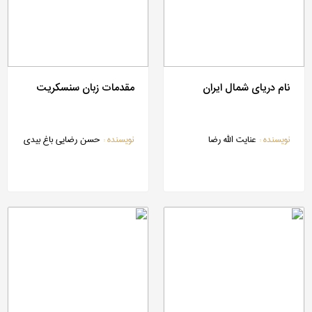
نام دریای شمال ایران
مقدمات زبان سنسکریت
نویسنده :
عنایت الله رضا
نویسنده :
حسن رضایی باغ بیدی