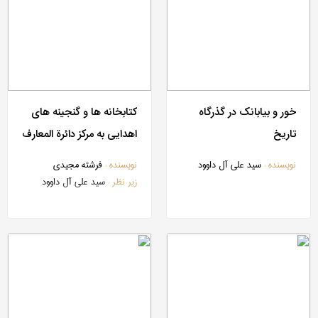
خور و بیابانک در گذرگاه
کتابخانه ها و گنجینه های
تاریخ
اهدایی به مرکز دائرة المعارف
بزرگ اسلامی
نویسنده :
سید علی آل داوود
نویسنده :
فرشته مجیدی
زیر نظر :
سید علی آل داوود