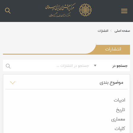
صفحه اصلی
انتشارات
انتشارات
موضوع بندی
ادبیات
تاریخ
معماری
کلیات