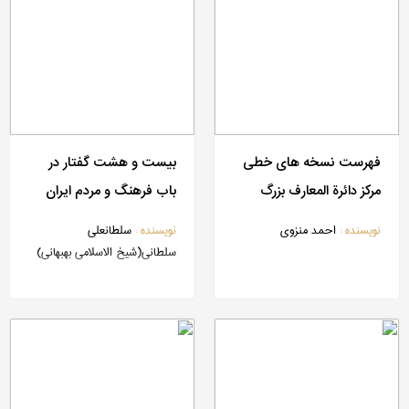
فهرست نسخه های خطی
بیست و هشت گفتار در
مرکز دائرة المعارف بزرگ
باب فرهنگ و مردم ایران
اسلامی
نویسنده :
احمد منزوی
نویسنده :
سلطانعلی
سلطانی(شیخ الاسلامی بهبهانی)