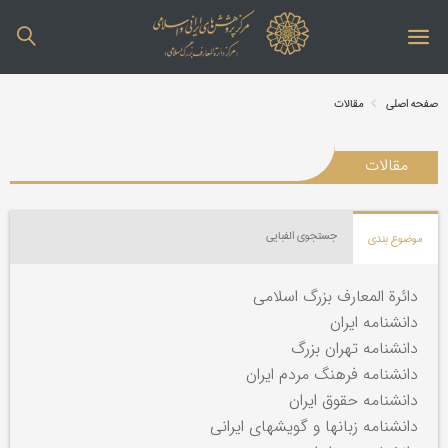
صفحه اصلی
مقالات
مقالات
جستجوی الفبایی
موضوع بندی
دائرة المعارف بزرگ اسلامی
دانشنامه ایران
دانشنامه تهران بزرگ
دانشنامه فرهنگ مردم ایران
دانشنامه حقوق ایران
دانشنامه زبانها و گویشهای ایرانی