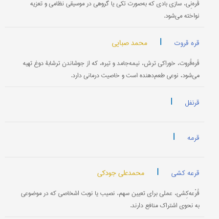
قَره‌نِی، سازی بادی که به‌صورت تکی یا گروهی در موسیقی نظامی و تعزیه
نواخته می‌شود.
|
محمد صبایی
قره قروت
قَره‌قُروت، خوراکی ترش، نیمه‌جامد و تیره، که از جوشاندن ترشابۀ دوغ تهیه
می‌شود، نوعی طعم‌دهنده است و خاصیت درمانی دارد.
|
قرنفل
|
قرمه
|
محمدعلی جودکی
قرعه کشی
قُرْعه‌کِشی، عملی برای تعیین سهم، نصیب یا نوبت اشخاصی که در موضوعی
به نحوی اشتراک منافع دارند.