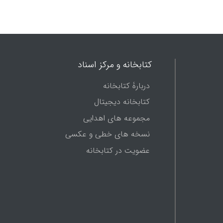
کتابخانه و مرکز اسناد
دربارۀ کتابخانه
کتابخانه دیجیتال
مجموعه های اهدایی
نسخه های خطی و عکسی
عضویت در کتابخانه