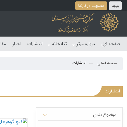
ورود
عضویت در تارنما
صفحه اول
درباره مرکز
کتابخانه
انتشارات
اخبار
مقا
انتشارات
صفحه اصلی
انتشارات
موضوع بندی