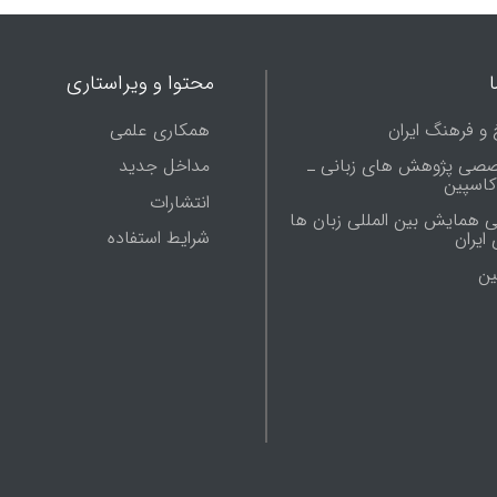
محتوا و ویراستاری
 و فرهنگ ایران
همکاری علمی
صصی پژوهش های زبانی ـ
مداخل جدید
 کاسپین
انتشارات
ی همایش بین المللی زبان ها
شرایط استفاده
ایران
ين