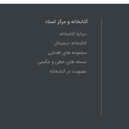
کتابخانه و مرکز اسناد
دربارۀ کتابخانه
کتابخانه دیجیتال
مجموعه های اهدایی
نسخه های خطی و عکسی
عضویت در کتابخانه