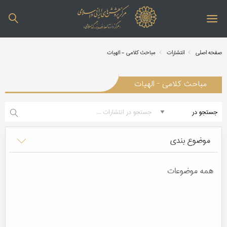
صفحه اصلی
انتشارات
مباحث کلامی - الهیات
مباحث کلامی - الهیات
موضوع بندی
همه موضوعات