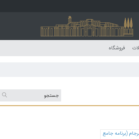
لات
فروشگاه