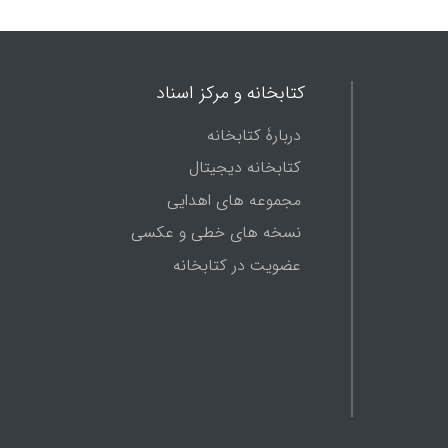
کتابخانه و مرکز اسناد
دربارۀ کتابخانه
کتابخانه دیجیتال
مجموعه های اهدایی
نسخه های خطی و عکسی
عضویت در کتابخانه