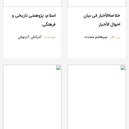
خلاصة‎الأخبار فی بیان
اسلام، پژوهشی تاریخی و
احوال الأخیار
فرهنگی
زیر نظر :
میرهاشم محدث
نویسنده :
آذرتاش آذرنوش