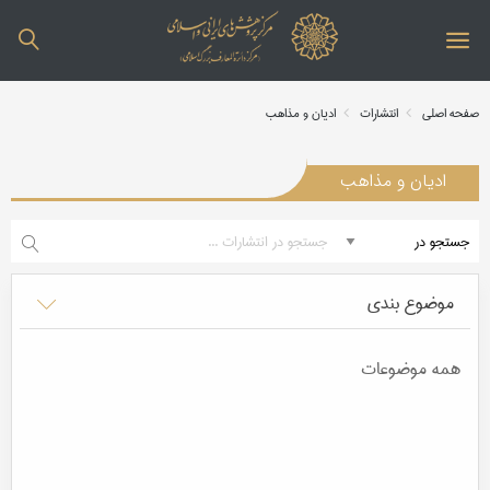
صفحه اصلی
انتشارات
ادیان و مذاهب
ادیان و مذاهب
موضوع بندی
همه موضوعات