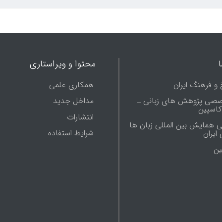
محتوا و ویراستاری
 و فرهنگ ایران
همکاری علمی
صصی پژوهش های زبانی ـ
مداخل جدید
 کاسپین
انتشارات
ی همایش بین المللی زبان ها
شرایط استفاده
ایران
ين