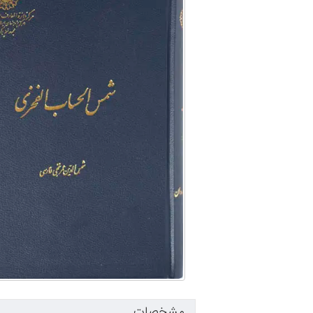
مشخصات