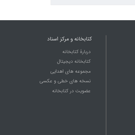
کتابخانه و مرکز اسناد
دربارۀ کتابخانه
کتابخانه دیجیتال
مجموعه های اهدایی
نسخه های خطی و عکسی
عضویت در کتابخانه