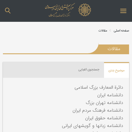
صفحه اصلی
مقالات
مقالات
جستجوی الفبایی
موضوع بندی
دائرة المعارف بزرگ اسلامی
دانشنامه ایران
دانشنامه تهران بزرگ
دانشنامه فرهنگ مردم ایران
دانشنامه حقوق ایران
دانشنامه زبانها و گویشهای ایرانی