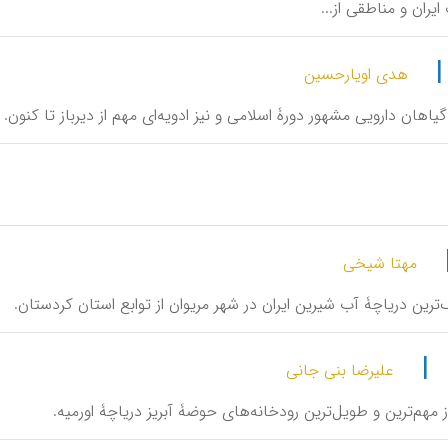
ایران و مناطقی از...
هدی اویارحسین
از گیاهان دارویی مشهور دورۀ اسلامی و نیز ادویه‌ای مهم از دیرباز تا کنون.
مهتا شیخی
زرگ‌ترین دریاچۀ آب شیرین ایران در شهر مریوان از توابع استان کردستان.
|
علیرضا بنی جانی
، از مهم‌ترین و طویل‌ترین رودخانه‌های حوضۀ آبریز دریاچۀ اورمیه.