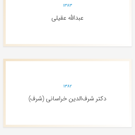
۱۳۸۳
عبدالله عقیلی
۱۳۸۲
دکتر شرف‌الدین خراسانی (شرف)