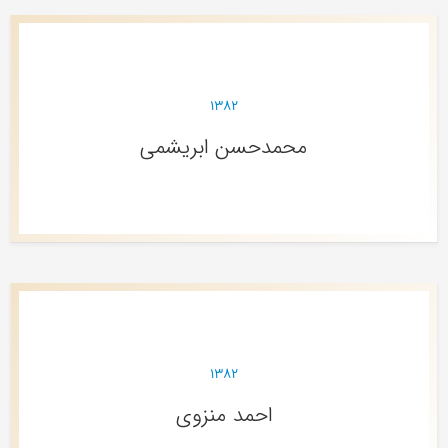
۱۳۸۲
محمدحسن ابریشمی
۱۳۸۲
احمد منزوی