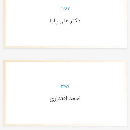
۱۳۸۷
دکتر علی پایا
۱۳۸۷
احمد اقتداری