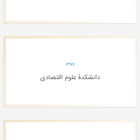
۱۳۸۷
دانشکدۀ علوم اقتصادی