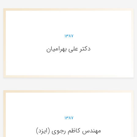
۱۳۸۷
دکتر علی بهرامیان
۱۳۸۷
مهندس کاظم رجوی (ایزد)