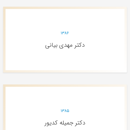
۱۳۸۶
دکتر مهدی بیانی
۱۳۸۵
دکتر جمیله کدیور