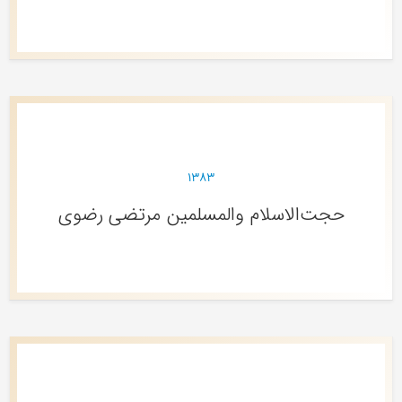
۱۳۸۳
حجت‌الاسلام والمسلمین مرتضی رضوی