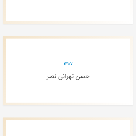
۱۳۸۷
حسن تهرانی نصر