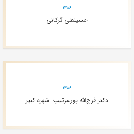
۱۳۸۶
حسینعلی گرکانی
۱۳۸۶
دکتر فرج‌الله پورسرتیپ- شهره کبیر