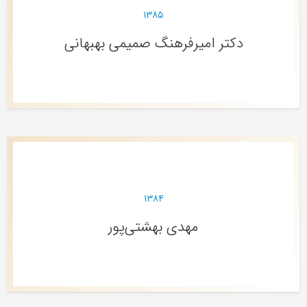
۱۳۸۵
دکتر امیرفرهنگ صمیمی بهبهانی
۱۳۸۴
مهدی بهشتی‌پور