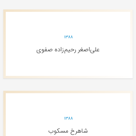
۱۳۸۸
علی‌اصغر رحیم‌زاده صفوی
۱۳۸۸
شاهرخ مسکوب