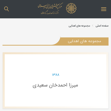
صفحه اصلی
مجموعه های اهدایی
مجموعه های اهدایی
۱۳۸۸
میرزا احمدخان سعیدی