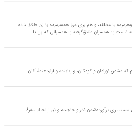
هرمرده یا مطلقه، و هم برای مردِ همسرمرده یا زن طلاق داده
 جامعه نسبت به همسران طلاق‌گرفته با همسرانی که زن یا
 که دشمن‌ نوزادان و کودکان، و رباینده و آزاردهندۀ آنان
 است، برای برآورده‌شدن نذر و حاجت، و نیز از اجزاء سفرۀ