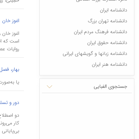
خُمِیْنی، 
دانشنامه ایران
اغوز خان
دانشنامه تهران بزرگ
دانشنامه فرهنگ مردم ایران
است‌ که‌ ا
دانشنامه حقوق ایران
روایات‌ عصر
دانشنامه زبانها و گویشهای ایرانی
دانشنامه هنر ایران
بهار، فصل
یا به‌صورت
جستجوی الفبایی
دور و تسل
دو اصطلاح 
بی‌پایانی ا