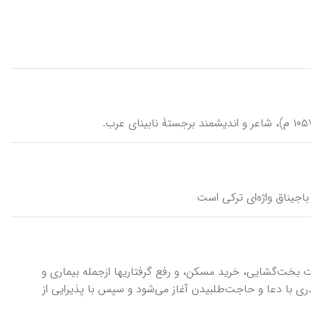
باجیناق واژه‌ای ترکی است
به نیت بخت‌گشایی، خرید مسکن، و رفع گرفتاریها ازجمله بیماری و
ذری با دعا و حاجت‌طلبیدن آغاز می‌شود و سپس با پذیرایی از