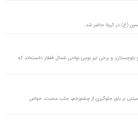
حسین (ع) در کربلا حاضر شد.
 و بلوچستان، و برخی نیز بومی نواحی شمال قفقاز دانسته‌اند که
یی مبتنی بر باور جلوگیری از چشم‌زخم، جلب محبت، خواص