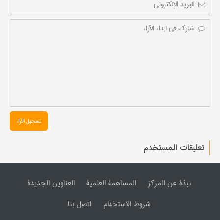
تسجیل الآراء
تعليقات المستخدم
نبذة عن المرکز
المساهمة العلمیة
العناوین الجدیدة
شروط الاستخدام
اتصل بنا