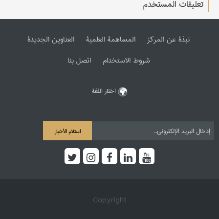
تعليقات المستخدم
نبذة عن المرکز
المساهمة العلمیة
العناوین الجدیدة
شروط الاستخدام
اتصل بنا
اختار اللغة
استلام الأخبار
Copyright