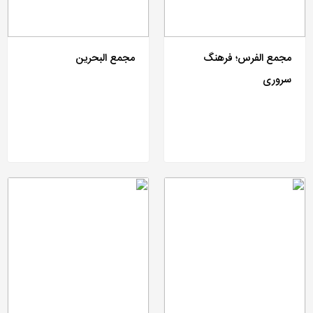
مجمع الفرس؛ فرهنگ
مجمع البحرین
سروری