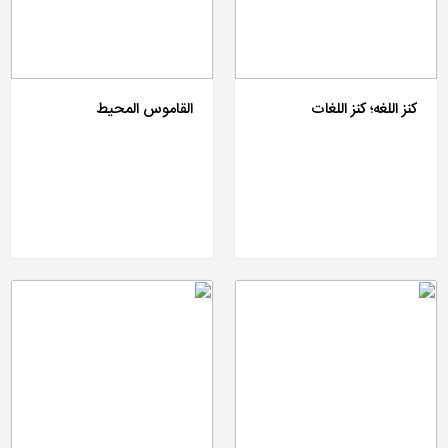
کنز اللغه؛ کنز اللغات
القاموس المحیط