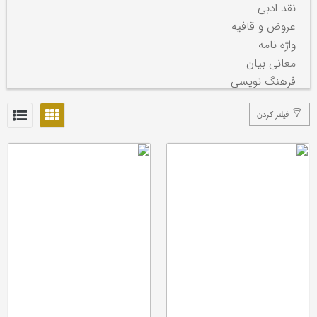
نقد ادبی
عروض و قافیه
واژه نامه
معانی بیان
فرهنگ نویسی
نامه نگاری
فیلتر کردن
بلاغت
منشآت