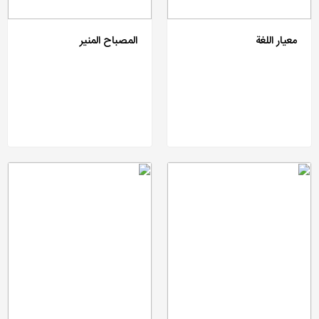
معیار اللغة
المصباح المنیر