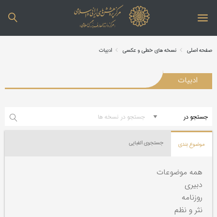
صفحه اصلی
نسخه های خطی و عکسی
ادبیات
ادبیات
جستجوی الفبایی
موضوع بندی
همه موضوعات
دبیری
روزنامه
نثر و نظم