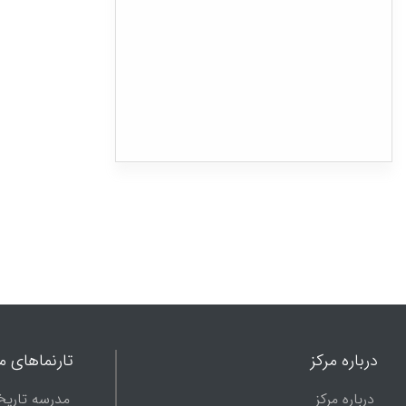
درباره مرکز
تارنماهای ما
درباره مرکز
مدرسه تاریخ