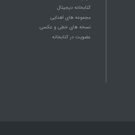
کتابخانه دیجیتال
مجموعه های اهدایی
نسخه های خطی و عکسی
عضویت در کتابخانه