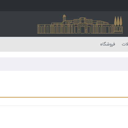
لات
فروشگاه