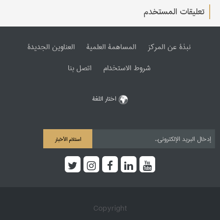
تعليقات المستخدم
نبذة عن المرکز
المساهمة العلمیة
العناوین الجدیدة
شروط الاستخدام
اتصل بنا
اختار اللغة
استلام الأخبار
Copyright