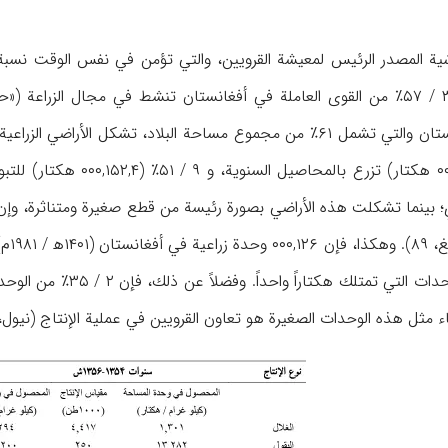
بينما تشكلت هذه الأراضي بصورة رئيسة من قطع صغيرة ومتناثرة، وإن الإ
 مثل هذه الوحدات الصغيرة هو تعاون القرويين في عملية الإنتاج (نيول، ۲۵)