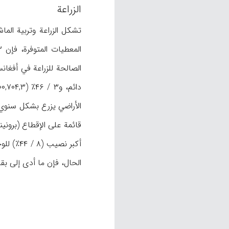
الزراعة
الأراضي يزرع بشكل سنوي؛ 
الحال، فإن ما أدى إلى بقاء