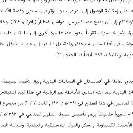
يرها على إمكانية الوصول إلى المراعي، دور مؤثر في مستوى وكمية الأنش
ومن جهة أخرى، فإن نسبة العاملين
الأسمدة الكيمياوية والسكر والمواد البلاستيكية والجلدية وصناعة الص