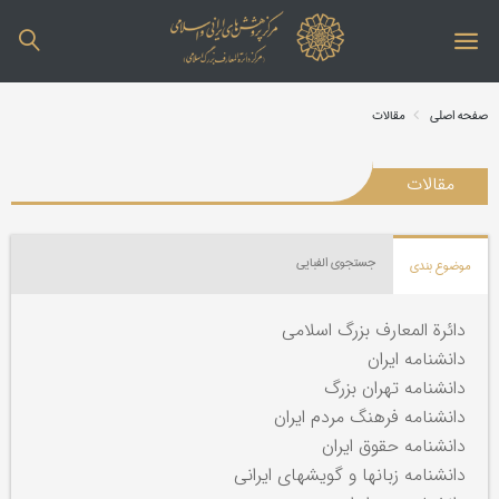
صفحه اصلی
مقالات
مقالات
جستجوی الفبایی
موضوع بندی
دائرة المعارف بزرگ اسلامی
دانشنامه ایران
دانشنامه تهران بزرگ
دانشنامه فرهنگ مردم ایران
دانشنامه حقوق ایران
دانشنامه زبانها و گویشهای ایرانی