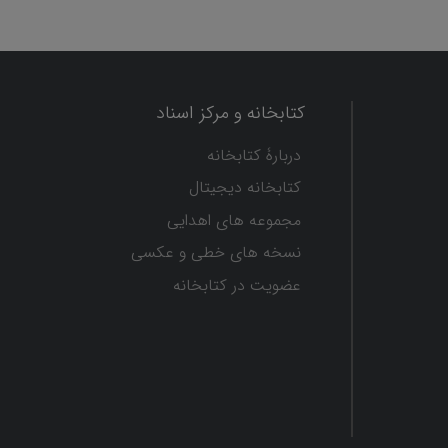
کتابخانه و مرکز اسناد
دربارۀ کتابخانه
کتابخانه دیجیتال
مجموعه های اهدایی
نسخه های خطی و عکسی
عضویت در کتابخانه