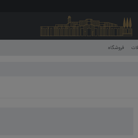
لات
فروشگاه