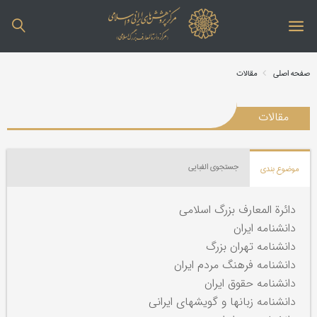
صفحه اصلی
مقالات
مقالات
جستجوی الفبایی
موضوع بندی
دائرة المعارف بزرگ اسلامی
دانشنامه ایران
دانشنامه تهران بزرگ
دانشنامه فرهنگ مردم ایران
دانشنامه حقوق ایران
دانشنامه زبانها و گویشهای ایرانی