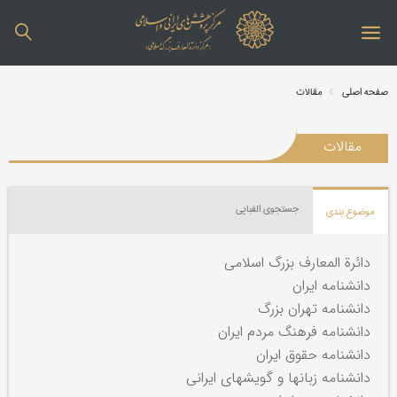
صفحه اصلی
مقالات
مقالات
جستجوی الفبایی
موضوع بندی
دائرة المعارف بزرگ اسلامی
دانشنامه ایران
دانشنامه تهران بزرگ
دانشنامه فرهنگ مردم ایران
دانشنامه حقوق ایران
دانشنامه زبانها و گویشهای ایرانی