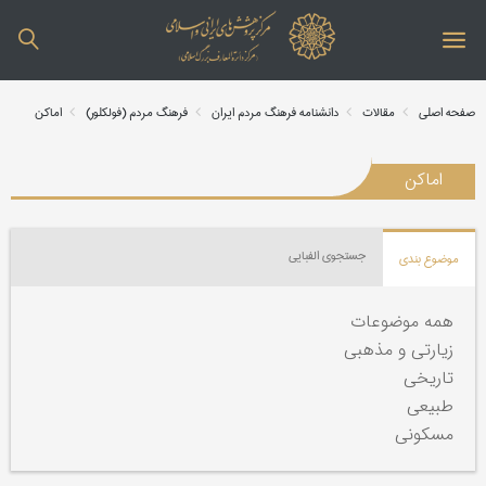
صفحه اصلی
مقالات
دانشنامه فرهنگ مردم ایران
فرهنگ مردم (فولکلور)
اماکن
اماکن
جستجوی الفبایی
موضوع بندی
همه موضوعات
زیارتی و مذهبی
تاریخی
طبیعی
مسکونی