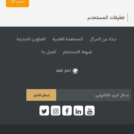
تسجیل الآراء
تعليقات المستخدم
نبذة عن المرکز
المساهمة العلمیة
العناوین الجدیدة
شروط الاستخدام
اتصل بنا
اختار اللغة
استلام الأخبار