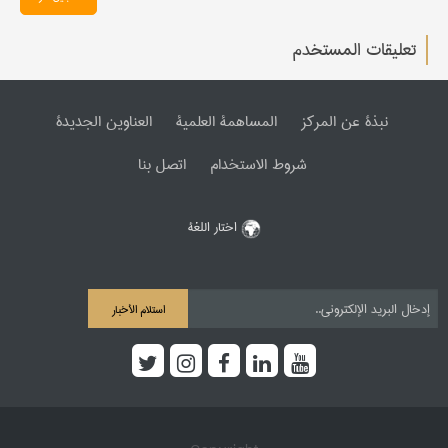
تعليقات المستخدم
نبذة عن المرکز
المساهمة العلمیة
العناوین الجدیدة
شروط الاستخدام
اتصل بنا
اختار اللغة
استلام الأخبار