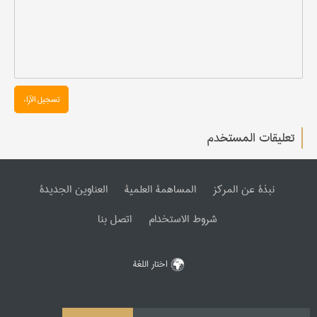
تسجیل الآراء
تعليقات المستخدم
نبذة عن المرکز
المساهمة العلمیة
العناوین الجدیدة
شروط الاستخدام
اتصل بنا
اختار اللغة