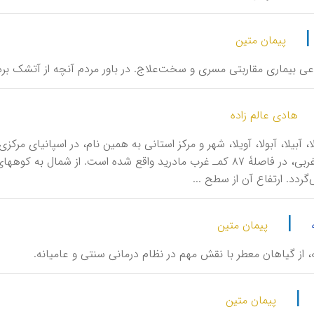
پیمان متین
وعی بیماری مقاربتی مسری و سخت‌علاج. در باور مردم آنچه از آتشک ب
هادی عالم زاده
ردد. ارتفاع آن از سطح ...
|
پیمان متین
بویه، از گیاهان معطر با نقش مهم در نظام درمانی سنتی و عامیانه.
|
پیمان متین