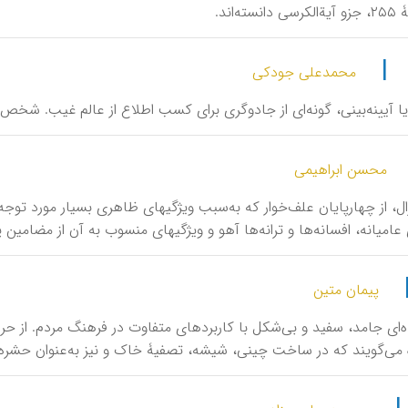
ته‌اند.
|
محمدعلی جودکی
، یا آیینه‌بینی، گونه‌ای از جادوگری برای کسب اطلاع از عالم غیب. ش
محسن ابراهیمی
ال، از چهارپایان علف‌خوار که به‌سبب ویژگیهای ظاهری بسیار مورد توجه 
عامیانه، افسانه‌ها و ترانه‌ها آهو و ویژگیهای منسوب به آن از مضامین پ
پیمان متین
ده‌ای جامد، سفید و بی‌شکل با کاربردهای متفاوت در فرهنگ مردم. از ح
می‌گویند که در ساخت چینی، شیشه، تصفیۀ خاک و نیز به‌عنوان حشره