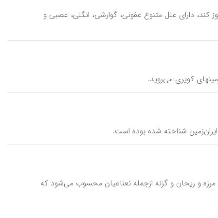
وز کند، دارای علل متنوع عفونی، گوارشی، انگلی، عصبی و
 زمینهای کویری می‌روید.
ی ایران‌زمین شناخته شده بوده است.
مرزه و ریحان و گزنه ازجمله نعناعیان محسوب می‌شود که