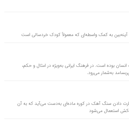
خص آینه‌بین به کمک واسطه‌ای که معمولاً کودک خردسالی است
انسان بوده است. در فرهنگ ایرانی به‌ویژه در امثال و حکم،
ربسامد به‌شمار می‌رود.
رارت دادن سنگ آهک در کوره ماده‌ای به‌دست می‌آید که به آن
‌کش استعمال می‌شود