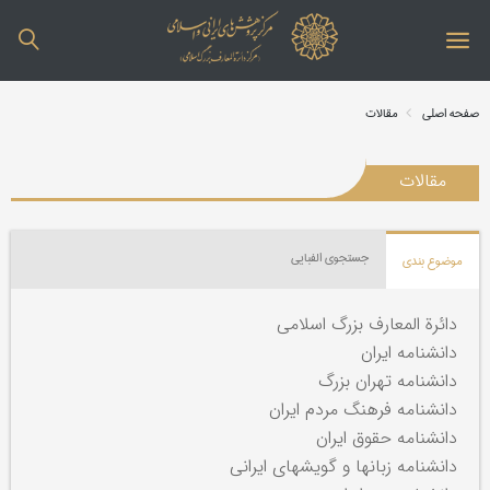
صفحه اصلی
مقالات
مقالات
جستجوی الفبایی
موضوع بندی
دائرة المعارف بزرگ اسلامی
دانشنامه ایران
دانشنامه تهران بزرگ
دانشنامه فرهنگ مردم ایران
دانشنامه حقوق ایران
دانشنامه زبانها و گویشهای ایرانی