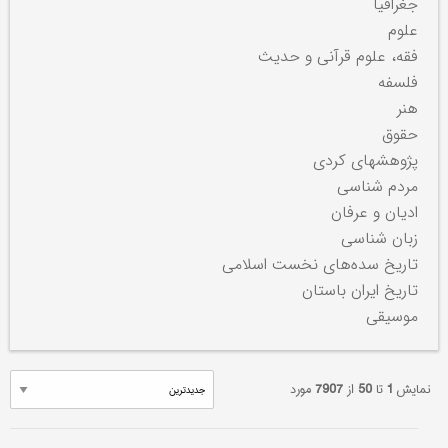
جغرافیا
علوم
فقه، علوم قرآنی و حدیث
فلسفه
هنر
حقوق
پژوهشهای کردی
مردم شناسی
ادیان و عرفان
زبان شناسی
تاریخ سده‌های نخست اسلامی
تاریخ ایران باستان
موسیقی
نمایش
1
تا
50
از
7907
مورد