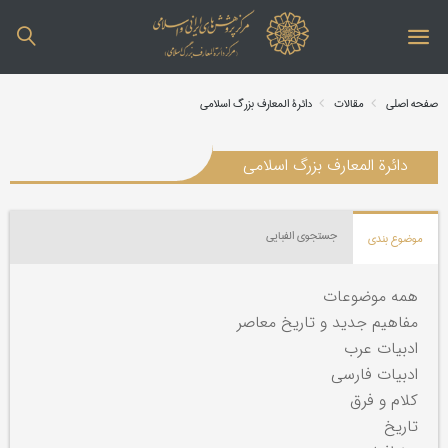
صفحه اصلی
مقالات
دائرة المعارف بزرگ اسلامی
دائرة المعارف بزرگ اسلامی
جستجوی الفبایی
موضوع بندی
همه موضوعات
مفاهیم جدید و تاریخ معاصر
ادبیات عرب
ادبیات فارسی
کلام و فرق
تاریخ