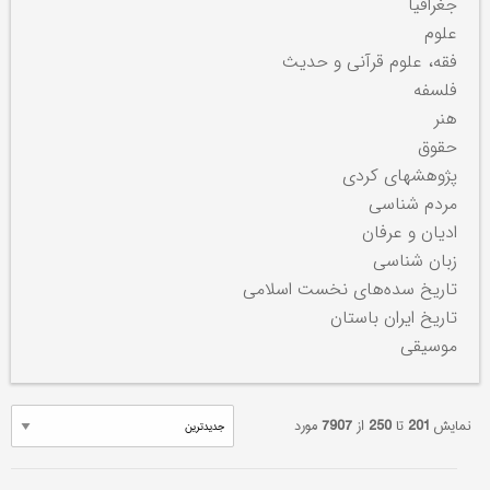
جغرافیا
علوم
فقه، علوم قرآنی و حدیث
فلسفه
هنر
حقوق
پژوهشهای کردی
مردم شناسی
ادیان و عرفان
زبان شناسی
تاریخ سده‌های نخست اسلامی
تاریخ ایران باستان
موسیقی
نمایش
201
تا
250
از
7907
مورد