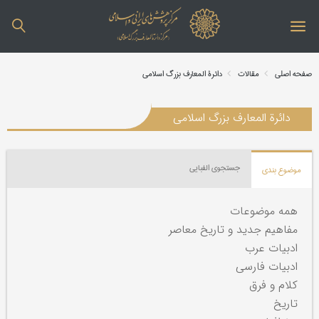
صفحه اصلی
مقالات
دائرة المعارف بزرگ اسلامی
دائرة المعارف بزرگ اسلامی
جستجوی الفبایی
موضوع بندی
همه موضوعات
مفاهیم جدید و تاریخ معاصر
ادبیات عرب
ادبیات فارسی
کلام و فرق
تاریخ