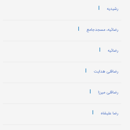
|
رشیدیه
|
رضائیه، مسجدجامع
|
رضائیه
|
رضاقلی هدایت
|
رضاقلی میرزا
|
رضا علیشاه