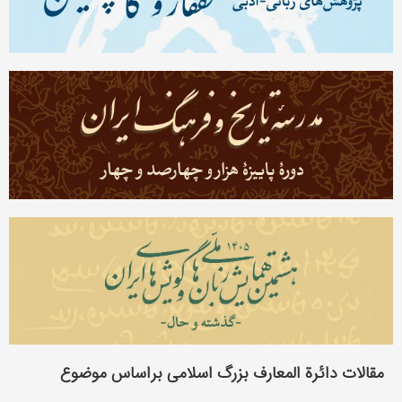
مقالات دائرة المعارف بزرگ اسلامی براساس موضوع