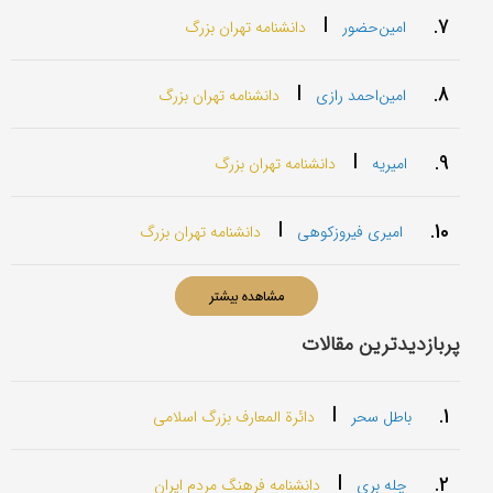
|
7.
امین‌حضور
دانشنامه تهران بزرگ
|
8.
امین‌احمد رازی
دانشنامه تهران بزرگ
|
9.
امیریه
دانشنامه تهران بزرگ
|
10.
امیری فیروزکوهی
دانشنامه تهران بزرگ
مشاهده بیشتر
پربازدیدترین مقالات
|
1.
باطل سحر
دائرة المعارف بزرگ اسلامی
|
2.
چله بری
دانشنامه فرهنگ مردم ایران