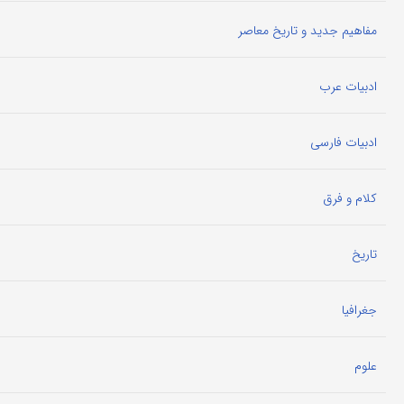
مفاهیم جدید و تاریخ معاصر
ادبیات عرب
ادبیات فارسی
کلام و فرق
تاریخ
جغرافیا
علوم