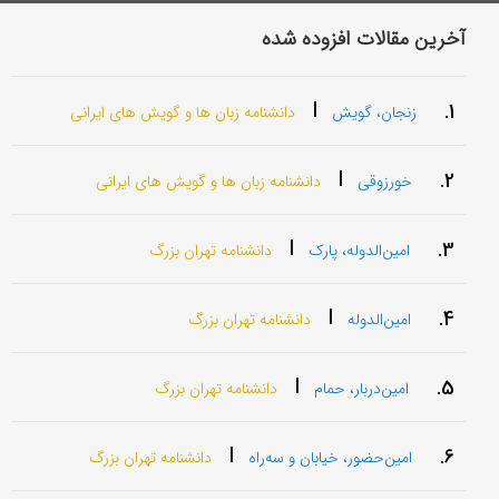
آخرین مقالات افزوده شده
|
1.
زنجان، گویش
دانشنامه زبان ها و گویش های ایرانی
|
2.
خورزوقی
دانشنامه زبان ها و گویش های ایرانی
|
3.
امین‌الدوله، پارک
دانشنامه تهران بزرگ
|
4.
امین‌الدوله
دانشنامه تهران بزرگ
|
5.
امین‌دربار، حمام
دانشنامه تهران بزرگ
|
6.
امین‌حضور، خیابان و سه‌راه
دانشنامه تهران بزرگ