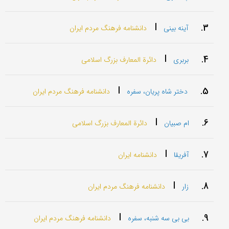
|
3.
آینه بینی
دانشنامه فرهنگ مردم ایران
|
4.
بربری
دائرة المعارف بزرگ اسلامی
|
5.
دختر شاه پریان، سفره
دانشنامه فرهنگ مردم ایران
|
6.
ام صبیان
دائرة المعارف بزرگ اسلامی
|
7.
آفریقا
دانشنامه ایران
|
8.
زار
دانشنامه فرهنگ مردم ایران
|
9.
بی بی سه شنبه، سفره
دانشنامه فرهنگ مردم ایران