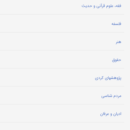
فقه، علوم قرآنی و حدیث
فلسفه
هنر
حقوق
پژوهشهای کردی
مردم شناسی
ادیان و عرفان