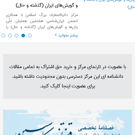
و گویش‌های ایران (گذشته و حال)
مرکز دائرة‌المعارف بزرگ اسلامی با همکاری
انجمن ایران‌شناسی هشتمین همایش ملّی
زبان‌ها و گویش‌های ایران (گذشته و حال) را
برگزار می‌کند.
بیشتر بخوانید
با عضویت در تارنمای مرکز و خرید حق اشتراک به تمامی مقالات
دانشنامه ای این مرکز دسترسی بدون محدودیت داشته باشید.
برای عضویت اینجا کلیک کنید.