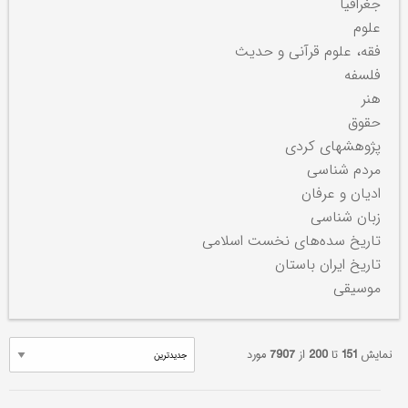
جغرافیا
علوم
فقه، علوم قرآنی و حدیث
فلسفه
هنر
حقوق
پژوهشهای کردی
مردم شناسی
ادیان و عرفان
زبان شناسی
تاریخ سده‌های نخست اسلامی
تاریخ ایران باستان
موسیقی
نمایش
151
تا
200
از
7907
مورد