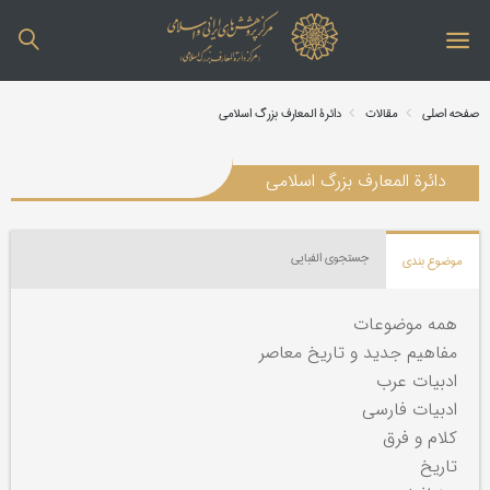
صفحه اصلی
مقالات
دائرة المعارف بزرگ اسلامی
دائرة المعارف بزرگ اسلامی
جستجوی الفبایی
موضوع بندی
همه موضوعات
مفاهیم جدید و تاریخ معاصر
ادبیات عرب
ادبیات فارسی
کلام و فرق
تاریخ