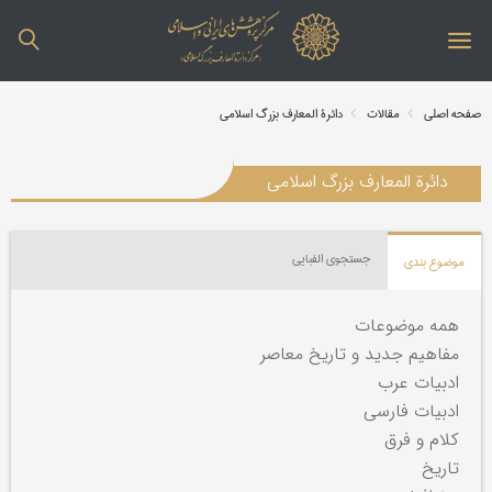
صفحه اصلی
مقالات
دائرة المعارف بزرگ اسلامی
دائرة المعارف بزرگ اسلامی
جستجوی الفبایی
موضوع بندی
همه موضوعات
مفاهیم جدید و تاریخ معاصر
ادبیات عرب
ادبیات فارسی
کلام و فرق
تاریخ