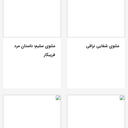
مثنوی شفایی نراقی
مثنوی سلیم؛ داستان مرد
فریبکار