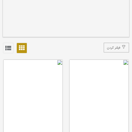
فیلتر کردن