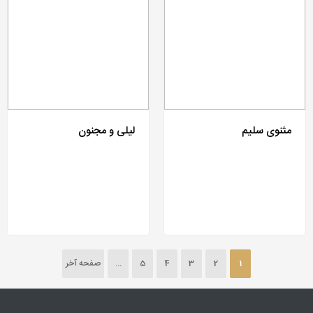
مثنوی سلیم
لیلی و مجنون
1
2
3
4
5
...
صفحه آخر