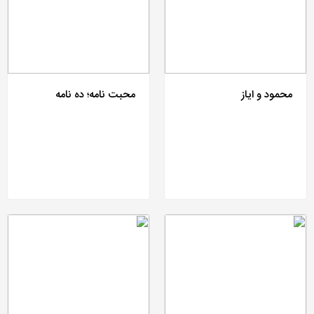
محمود و ایاز
محبت نامه؛ ده نامه