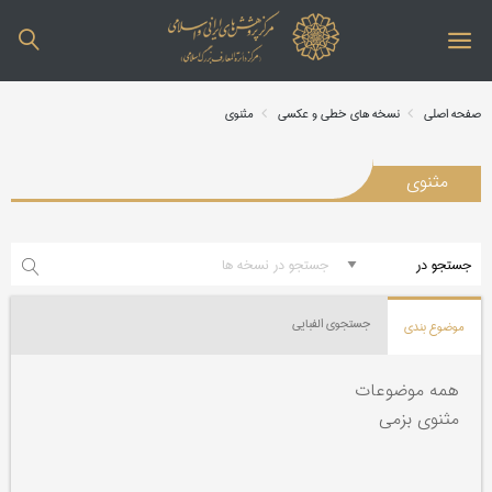
صفحه اصلی
نسخه های خطی و عکسی
مثنوی
مثنوی
جستجوی الفبایی
موضوع بندی
همه موضوعات
مثنوی بزمی