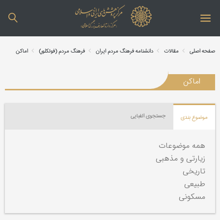
صفحه اصلی
مقالات
دانشنامه فرهنگ مردم ایران
فرهنگ مردم (فولکلور)
اماکن
اماکن
جستجوی الفبایی
موضوع بندی
همه موضوعات
زیارتی و مذهبی
تاریخی
طبیعی
مسکونی