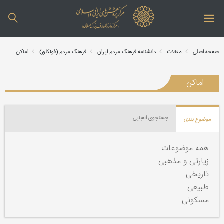
صفحه اصلی
مقالات
دانشنامه فرهنگ مردم ایران
فرهنگ مردم (فولکلور)
اماکن
اماکن
جستجوی الفبایی
موضوع بندی
همه موضوعات
زیارتی و مذهبی
تاریخی
طبیعی
مسکونی