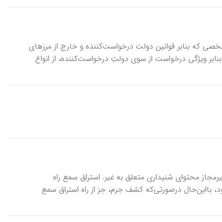
 شخصی که بنابر قوانین دولت درخواست‌کننده و خارج از مرزهای
بر ویژگی درخواست از سوی دولتِ درخواست‌کننده، از انواع
یرمجاز محتوای شنیداری متعلق به غیر. استراق سمع راه
د، بااین‌حال درصورتی‌که کشف جرم، جز از راه استراق سمع