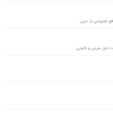
منافع خصوصی یا حزبی.
ود دلیل شرعی و قانونی.