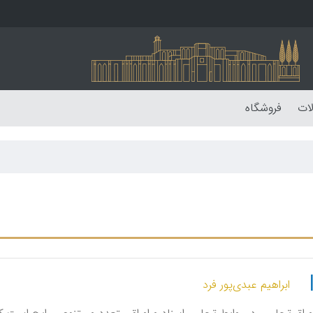
لات
فروشگاه
ابراهیم عبدی‌پور فرد