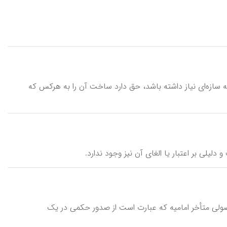
 سازه‌ای نیاز داشته باشد، حق دارد ساخت آن را به هرکس که
لیلی بر اعتبار یا الغای آن نیز وجود ندارد.
اصولی متأخر امامیه که عبارت است از صدور حکمی در یک