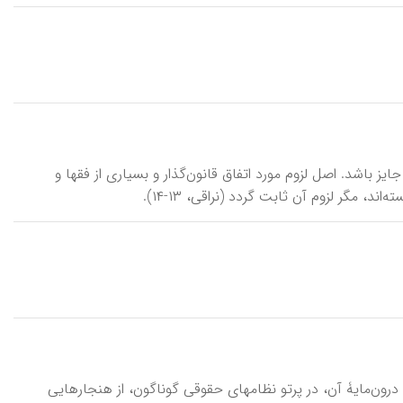
 جایز باشد. اصل لزوم مورد اتفاق قانون‌گذار و بسیاری از فقها و
، مگر لزوم آن ثابت گردد (نراقی، ۱۳-۱۴).
 که درون‌مایۀ آن، در پرتو نظامهای حقوقی گوناگون، از هنجارهایی