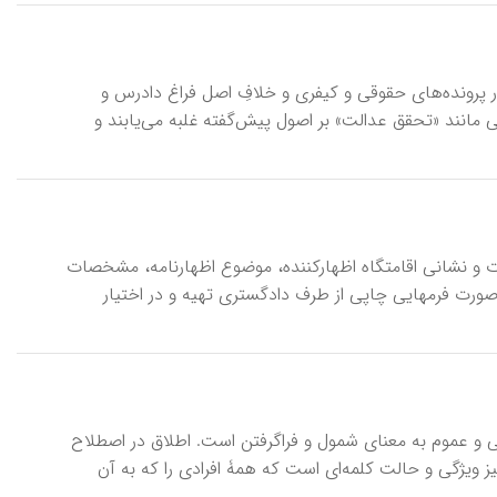
طعی در پرونده‌های حقوقی و کیفری و خلافِ اصل فراغ دادرس و
ی مانند «تحقق عدالت» بر اصول پیش‌گفته غلبه می‌یابند و
صات و نشانی اقامتگاه اظهارکننده، موضوع اظهارنامه، مشخصات
صورت فرمهایی چاپی از طرف دادگستری تهیه و در اختیار
ایی و عموم به معنای شمول و فراگرفتن است. اطلاق در اصطلاح
ز ویژگی و حالت کلمه‌ای است که همۀ افرادی را که به آن