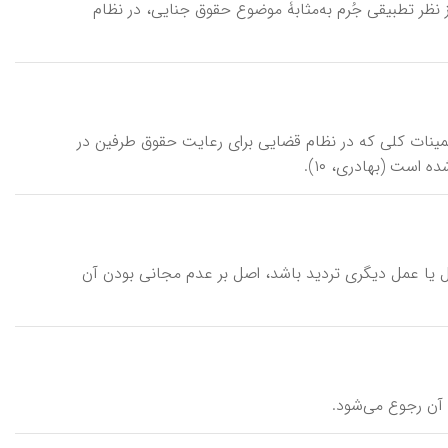
 نظر تطبیقی جُرم به‌مثابۀ موضوع حقوق جنایی، در نظام
ای تضمینات کلی که در نظام قضایی برای رعایت حقوق طرفین در
 است (بهادری، ۱۰).
از مال یا عمل دیگری تردید باشد، اصل بر عدم مجانی بودن آن
ه آن رجوع می‌شود.