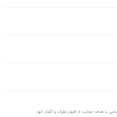
ضایی با هدف حمایت از اظهار نظرات و گفتار آنها.