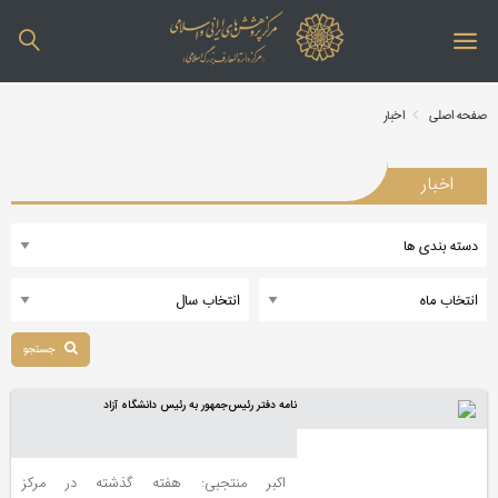
صفحه اصلی
اخبار
اخبار
جستجو
نامه دفتر رئیس‌جمهور به رئیس دانشگاه آزاد
اکبر منتجبی: هفته گذشته در مركز